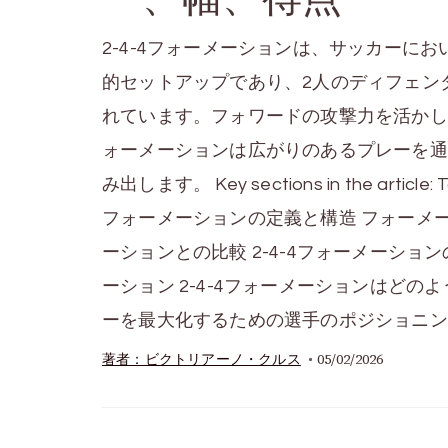
2-4-4フォーメーションは、サッカーに
的セットアップであり、2人のディフェン
れています。フォワードの攻撃力を活かし
ォーメーションは広がりのあるプレーを通
み出します。 Key sections in the art
フォーメーションの定義と構造 フォーメ
ーションとの比較 2-4-4フォーメーショ
ーション 2-4-4フォーメーションはど
ーを最大化するための選手のポジショニン
05/02/2026
著者：ビクトリアーノ・クルス