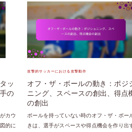
攻撃的サッカーにおける攻撃動作
タッ
オフ・ザ・ボールの動き：ポジ
手の
ニング、スペースの創出、得点
の創出
がカウ
ボールを持っていない時のオフ・ザ・ボー
図的に
きは、選手がスペースや得点機会を作り出