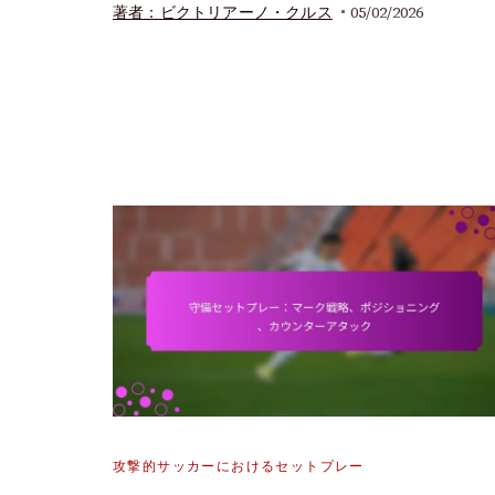
05/02/2026
著者：ビクトリアーノ・クルス
攻撃的サッカーにおけるセットプレー