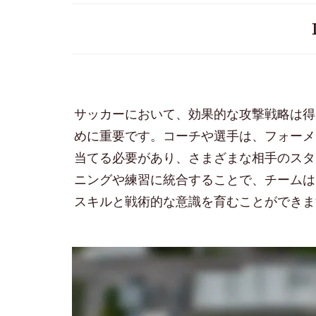
サッカーにおいて、効果的な攻撃戦略は得
めに重要です。コーチや選手は、フォーメ
当てる必要があり、さまざまな相手のスタ
ニングや練習に統合することで、チームは
スキルと戦術的な意識を育むことができま