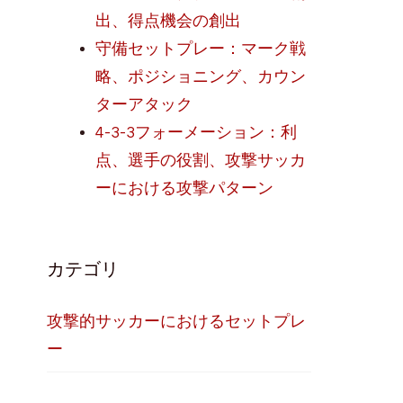
出、得点機会の創出
守備セットプレー：マーク戦
略、ポジショニング、カウン
ターアタック
4-3-3フォーメーション：利
点、選手の役割、攻撃サッカ
ーにおける攻撃パターン
カテゴリ
攻撃的サッカーにおけるセットプレ
ー