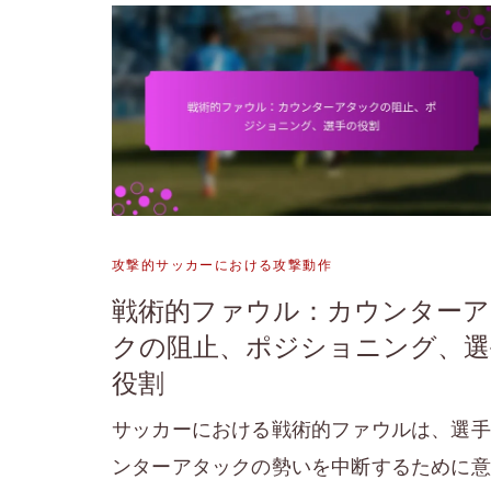
攻撃的サッカーにおける攻撃動作
戦術的ファウル：カウンターア
クの阻止、ポジショニング、選
役割
サッカーにおける戦術的ファウルは、選手
ンターアタックの勢いを中断するために意