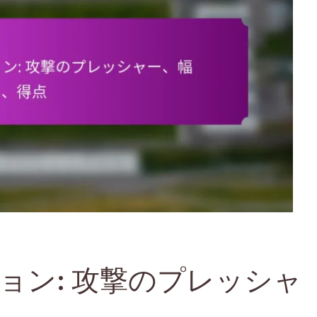
ーション: 攻撃のプレッシャ