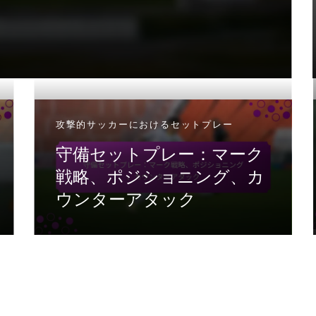
攻撃的サッカーにおけるセットプレー
守備セットプレー：マーク
戦略、ポジショニング、カ
ウンターアタック