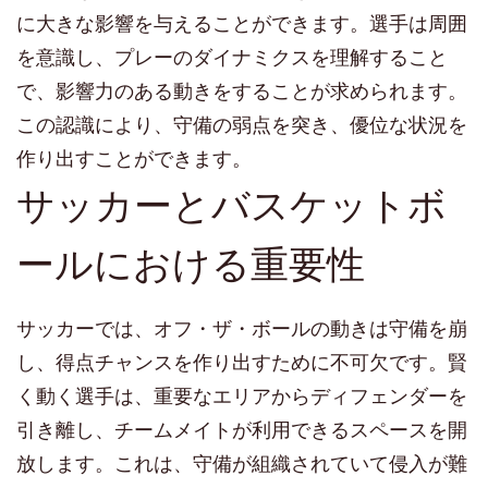
に大きな影響を与えることができます。選手は周囲
を意識し、プレーのダイナミクスを理解すること
で、影響力のある動きをすることが求められます。
この認識により、守備の弱点を突き、優位な状況を
作り出すことができます。
サッカーとバスケットボ
ールにおける重要性
サッカーでは、オフ・ザ・ボールの動きは守備を崩
し、得点チャンスを作り出すために不可欠です。賢
く動く選手は、重要なエリアからディフェンダーを
引き離し、チームメイトが利用できるスペースを開
放します。これは、守備が組織されていて侵入が難