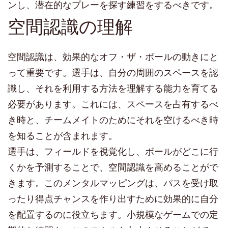
ンし、潜在的なプレーを探す練習をするべきです。
空間認識の理解
空間認識は、効果的なオフ・ザ・ボールの動きにと
って重要です。選手は、自分の周囲のスペースを認
識し、それを利用する方法を理解する能力を育てる
必要があります。これには、スペースを占有するべ
き時と、チームメイトのためにそれを空けるべき時
を知ることが含まれます。
選手は、フィールドを視覚化し、ボールがどこに行
くかを予測することで、空間認識を高めることがで
きます。このメンタルマッピングは、パスを受け取
ったり得点チャンスを作り出すために効果的に自分
を配置するのに役立ちます。小規模なゲームでの定