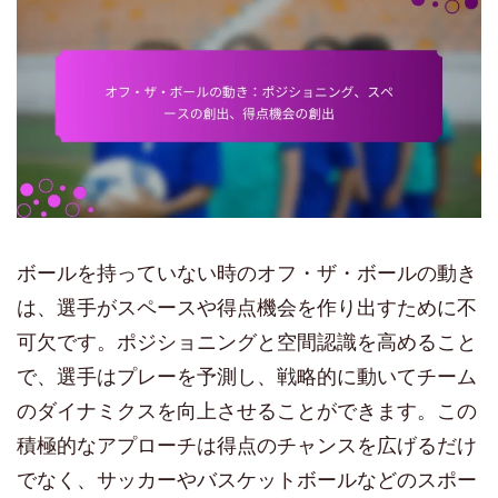
ボールを持っていない時のオフ・ザ・ボールの動き
は、選手がスペースや得点機会を作り出すために不
可欠です。ポジショニングと空間認識を高めること
で、選手はプレーを予測し、戦略的に動いてチーム
のダイナミクスを向上させることができます。この
積極的なアプローチは得点のチャンスを広げるだけ
でなく、サッカーやバスケットボールなどのスポー