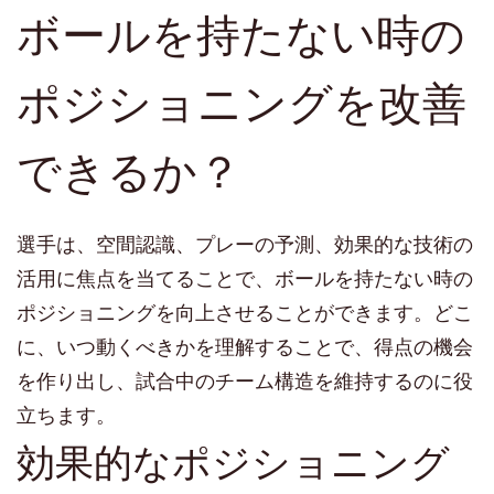
ボールを持たない時の
ポジショニングを改善
できるか？
選手は、空間認識、プレーの予測、効果的な技術の
活用に焦点を当てることで、ボールを持たない時の
ポジショニングを向上させることができます。どこ
に、いつ動くべきかを理解することで、得点の機会
を作り出し、試合中のチーム構造を維持するのに役
立ちます。
効果的なポジショニング