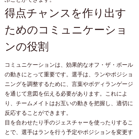
得点チャンスを作り出す
ためのコミュニケーショ
ンの役割
コミュニケーションは、効果的なオフ・ザ・ボール
の動きにとって重要です。選手は、ランやポジショ
ニングを調整するために、言葉やボディランゲージ
を通じて意図を伝える必要があります。これによ
り、チームメイトはお互いの動きを把握し、適切に
反応することができます。
目を合わせたり手のジェスチャーを使ったりするこ
とで、選手はランを行う予定やポジションを変更す