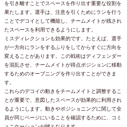
を引き離すことでスペースを作り出す重要な役割を
果たします。選手は、注意を引くためにランを行う
ことでデコイとして機能し、チームメイトが残され
たスペースを利用できるようにします。
ミスディレクションも効果的です。たとえば、選手
が一方向にランをするふりをしてからすぐに方向を
変えることがあります。この戦術はディフェンダー
を混乱させ、チームメイトが得点ポジションに移動
するためのオープニングを作り出すことができま
す。
これらのデコイの動きをチームメイトと調整するこ
とが重要で、意図したスペースが効果的に利用され
るようにします。動きやポジショニングに関して全
員が同じページにいることを確認するために、コミ
ュニケーションが鍵となります。