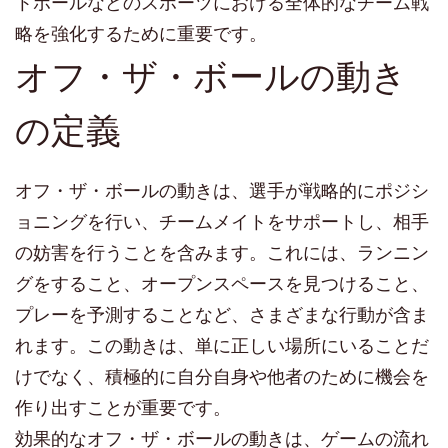
トボールなどのスポーツにおける全体的なチーム戦
略を強化するために重要です。
オフ・ザ・ボールの動き
の定義
オフ・ザ・ボールの動きは、選手が戦略的にポジシ
ョニングを行い、チームメイトをサポートし、相手
の妨害を行うことを含みます。これには、ランニン
グをすること、オープンスペースを見つけること、
プレーを予測することなど、さまざまな行動が含ま
れます。この動きは、単に正しい場所にいることだ
けでなく、積極的に自分自身や他者のために機会を
作り出すことが重要です。
効果的なオフ・ザ・ボールの動きは、ゲームの流れ