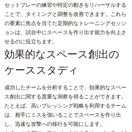
セットプレーの練習や特定の動きをリハーサルする
ことで、タイミングと調整を改善できます。これら
の要素に焦点を当てた定期的なトレーニングセッシ
ョンは、試合中にスペースを作り出す能力を向上さ
せるのに役立ちます。
効果的なスペース創出の
ケーススタディ
成功したチームを分析することで、効果的なスペー
ス創出に関する貴重な洞察を得ることができます。
たとえば、高いプレッシング戦略を利用するチーム
は、相手にミスを強いることでスペースを作り出
し、迅速な攻撃への移行を可能にします。