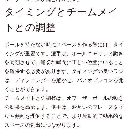
タイミングとチームメイ
トとの調整
ボールを持たない時にスペースを作る際には、タイ
ミングが重要です。選手は、ボールキャリアと動き
を同期させて、適切な瞬間に正しい位置にいること
を確保する必要があります。タイミングの良いラン
は、ディフェンダーを驚かせ、パスオプションを開
くことができます。
チームメイトとの調整は、オフ・ザ・ボールの動き
の効果を高めます。選手は、お互いのプレースタイ
ルや傾向を理解することで、より流動的で効果的な
スペースの創出につながります。