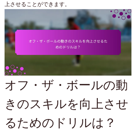
上させることができます。
オフ・ザ・ボールの動
きのスキルを向上させ
るためのドリルは？