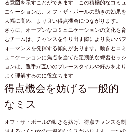
る意図を示すことができます。この積極的なコミュ
ニケーションは、オフ・ザ・ボールの動きの効果を
大幅に高め、より良い得点機会につながります。
さらに、オープンなコミュニケーションの文化を育
むチームは、チャンスを作り出す際により良いパフ
ォーマンスを発揮する傾向があります。動きとコミ
ュニケーションに焦点を当てた定期的な練習セッシ
ョンは、選手が互いのプレースタイルや好みをより
よく理解するのに役立ちます。
得点機会を妨げる一般的
なミス
オフ・ザ・ボールの動きを妨げ、得点チャンスを制
限するいくつかの一般的なミスがあります。一つの