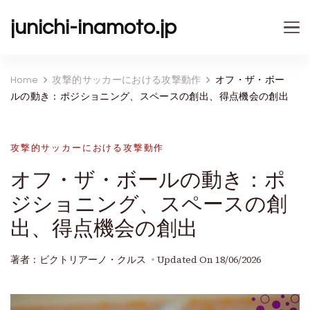
junichi-inamoto.jp
Home
攻撃的サッカーにおける攻撃動作
オフ・ザ・ボー
ルの動き：ポジショニング、スペースの創出、得点機会の創出
攻撃的サッカーにおける攻撃動作
オフ・ザ・ボールの動き：ポ
ジショニング、スペースの創
出、得点機会の創出
著者：ビクトリアーノ・クルス
Updated On
18/06/2026