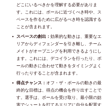
どこにいるべきかを理解する必要がありま
す。これには、ボールに近づくべき時や、ス
ペースを作るために広がるべき時を認識する
ことが含まれます。
スペースの創出：
効果的な動きは、重要なエ
リアからディフェンダーを引き離し、チーム
メイトがオープニングを利用できるようにし
ます。これには、デコイランを行ったり、ボ
ールの動きに合わせて動きをタイミングよく
行ったりすることが含まれます。
得点チャンス：
オフ・ザ・ボールの動きの最
終的な目標は、得点の機会を作り出すことで
す。選手は、ボールを受け取り、最小限の妨
害でシュートを打てるエリアに自分を配置す