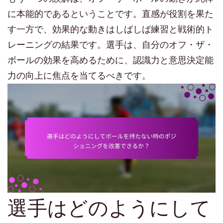
に本能的であるということです。直感が役割を果た
す一方で、効果的な動きはしばしば練習と戦術的ト
レーニングの結果です。選手は、自分のオフ・ザ・
ボールの効果を高めるために、認識力と意思決定能
力の向上に焦点を当てるべきです。
選手はどのようにして