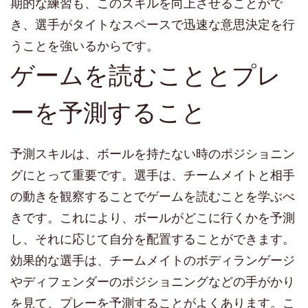
期的な練習も、このスキルを向上させることがで
き、選手がタイトなスペースで迅速な意思決定を行
うことを強いるからです。
ゲームを読むこととプレ
ーを予測すること
予測スキルは、ボールを持たない時のポジショニン
グにとって重要です。選手は、チームメイトと相手
の動きを観察することでゲームを読むことを学ぶべ
きです。これにより、ボールがどこに行くかを予測
し、それに応じて自分を配置することができます。
効果的な選手は、チームメイトのボディランゲージ
やディフェンダーのポジショニングなどの手がかり
を見て、プレーを予測することがよくあります。こ