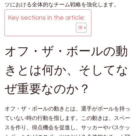
ツにおける全体的なチーム戦略を強化します。
Key sections in the article:
オフ・ザ・ボールの動
きとは何か、そしてな
ぜ重要なのか？
オフ・ザ・ボールの動きとは、選手がボールを持っ
ていない時の行動を指します。この動きは、スペー
スを作り、得点機会を促進し、サッカーやバスケッ