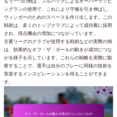
もう一つの例は、フルバックによるオーバーラッピ
ングランの使用で、これにより守備を引き伸ばし、
ウィンガーのためのスペースを作り出します。この
戦術は、多くのトップクラブによって成功裏に採用
され、得点機会の増加につながっています。
主要リーグのクラブが使用する戦術などの実際の例
は、効果的なオフ・ザ・ボールの動きが成功につな
がる様子を示しています。これらの戦略を実際に観
察することで、選手は自分のプレーに同様の技術を
実装するインスピレーションを得ることができま
す。