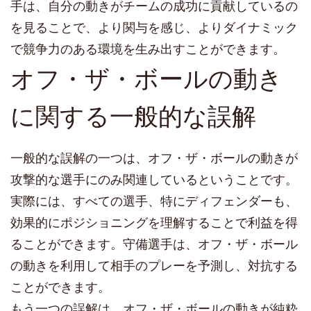
手は、自分の動きがチームの成功に貢献しているの
を見ることで、より関与を感じ、よりダイナミック
で競争力のある環境を生み出すことができます。
オフ・ザ・ボールの動き
に関する一般的な誤解
一般的な誤解の一つは、オフ・ザ・ボールの動きが
攻撃的な選手にのみ関連しているということです。
実際には、すべての選手、特にディフェンダーも、
効果的にポジショニングを理解することで利益を得
ることができます。守備選手は、オフ・ザ・ボール
の動きを利用して相手のプレーを予測し、対抗する
ことができます。
もう一つの誤解は、オフ・ザ・ボールの動きが純粋