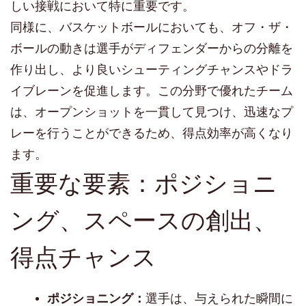
しい接戦において特に重要です。
同様に、バスケットボールにおいても、オフ・ザ・
ボールの動きは選手がディフェンダーからの分離を
作り出し、より良いシューティングチャンスやドラ
イブレーンを促進します。この分野で優れたチーム
は、オープンショットを一貫して見つけ、迅速なプ
レーを行うことができるため、得点効率が高くなり
ます。
重要な要素：ポジショニ
ング、スペースの創出、
得点チャンス
ポジショニング：
選手は、与えられた瞬間に