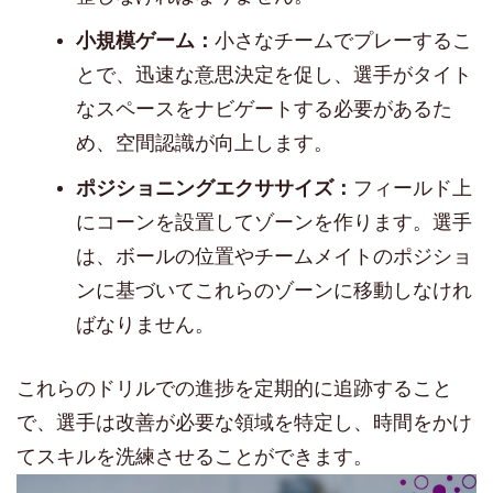
小規模ゲーム：
小さなチームでプレーするこ
とで、迅速な意思決定を促し、選手がタイト
なスペースをナビゲートする必要があるた
め、空間認識が向上します。
ポジショニングエクササイズ：
フィールド上
にコーンを設置してゾーンを作ります。選手
は、ボールの位置やチームメイトのポジショ
ンに基づいてこれらのゾーンに移動しなけれ
ばなりません。
これらのドリルでの進捗を定期的に追跡すること
で、選手は改善が必要な領域を特定し、時間をかけ
てスキルを洗練させることができます。