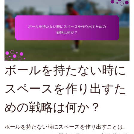
ボールを持たない時に
スペースを作り出すた
めの戦略は何か？
ボールを持たない時にスペースを作り出すことは、