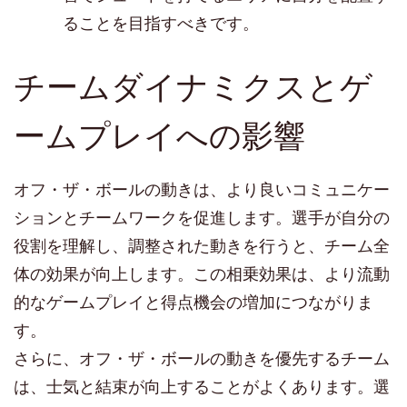
ることを目指すべきです。
チームダイナミクスとゲ
ームプレイへの影響
オフ・ザ・ボールの動きは、より良いコミュニケー
ションとチームワークを促進します。選手が自分の
役割を理解し、調整された動きを行うと、チーム全
体の効果が向上します。この相乗効果は、より流動
的なゲームプレイと得点機会の増加につながりま
す。
さらに、オフ・ザ・ボールの動きを優先するチーム
は、士気と結束が向上することがよくあります。選