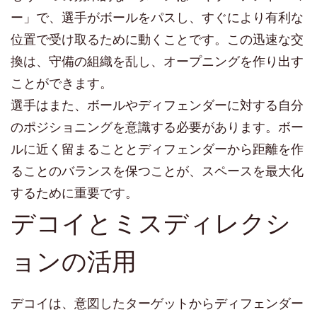
ー」で、選手がボールをパスし、すぐにより有利な
位置で受け取るために動くことです。この迅速な交
換は、守備の組織を乱し、オープニングを作り出す
ことができます。
選手はまた、ボールやディフェンダーに対する自分
のポジショニングを意識する必要があります。ボー
ルに近く留まることとディフェンダーから距離を作
ることのバランスを保つことが、スペースを最大化
するために重要です。
デコイとミスディレクシ
ョンの活用
デコイは、意図したターゲットからディフェンダー