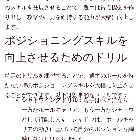
のスキルを発展させることで、選手は得点機会を作
り出し、攻撃の圧力を維持する能力が大幅に向上し
ます。
ポジショニングスキルを
向上させるためのドリル
特定のドリルを練習することで、選手のボールを持
たない時のポジショニングスキルを大幅に向上させ
ることができます。以下は効果的なドリルです：
シャドウイングドリル：
選手はペアになり、
一方がボールキャリア、もう一方がシャドウ
として行動します。シャドウは、ボールキャ
リアの動きに基づいて自分のポジションを調
整しなければなりません。