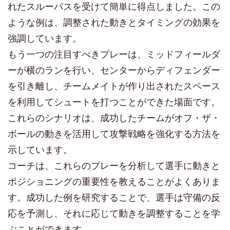
れたスルーパスを受けて簡単に得点しました。この
ような例は、調整された動きとタイミングの効果を
強調しています。
もう一つの注目すべきプレーは、ミッドフィールダ
ーが横のランを行い、センターからディフェンダー
を引き離し、チームメイトが作り出されたスペース
を利用してシュートを打つことができた場面です。
これらのシナリオは、成功したチームがオフ・ザ・
ボールの動きを活用して攻撃戦略を強化する方法を
示しています。
コーチは、これらのプレーを分析して選手に動きと
ポジショニングの重要性を教えることがよくありま
す。成功した例を研究することで、選手は守備の反
応を予測し、それに応じて動きを調整することを学
ぶことができます。