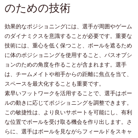
のための技術
効果的なポジショニングには、選手が周囲やゲーム
のダイナミクスを意識することが必要です。重要な
技術には、重心を低く保つこと、ボールを遮るため
に体のポジショニングを使用すること、パスオプシ
ョンのための角度を作ることが含まれます。選手
は、チームメイトや相手からの距離に焦点を当て、
スペースを最大化することも重要です。
素早いフットワークを活用することで、選手はボー
ルの動きに応じてポジショニングを調整できます。
この敏捷性は、より良いサポートを可能にし、有利
な位置でボールを受け取る機会を作り出します。さ
らに、選手はボールを見ながらフィールドをスキャ