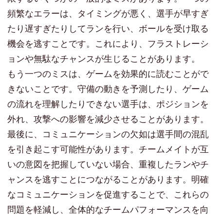
頻繁なエラーは、タイミングが悪く、選手が早すぎ
たり遅すぎたりしてランを行い、ボールを受け取る
機会を逃すことです。これにより、フラストレーシ
ョンや無駄なチャンスが生じることがあります。
もう一つのミスは、ゲームを効果的に読むことがで
きないことです。守備の動きを予測したり、ゲーム
の流れを理解したりできない選手は、ポジションを
外れ、攻撃への影響を減少させることがあります。
最後に、コミュニケーションの欠如は選手間の混乱
を引き起こす可能性があります。チームメイトが互
いの意図を把握していない場合、重複したランやチ
ャンスを逃すことにつながることがあります。明確
なコミュニケーションを促進することで、これらの
問題を軽減し、全体的なチームパフォーマンスを向