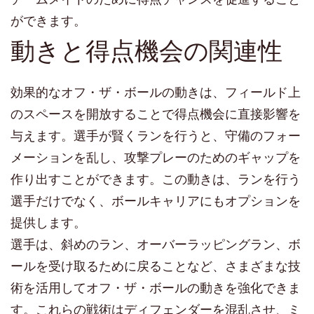
ができます。
動きと得点機会の関連性
効果的なオフ・ザ・ボールの動きは、フィールド上
のスペースを開放することで得点機会に直接影響を
与えます。選手が賢くランを行うと、守備のフォー
メーションを乱し、攻撃プレーのためのギャップを
作り出すことができます。この動きは、ランを行う
選手だけでなく、ボールキャリアにもオプションを
提供します。
選手は、斜めのラン、オーバーラッピングラン、ボ
ールを受け取るために戻ることなど、さまざまな技
術を活用してオフ・ザ・ボールの動きを強化できま
す。これらの戦術はディフェンダーを混乱させ、ミ