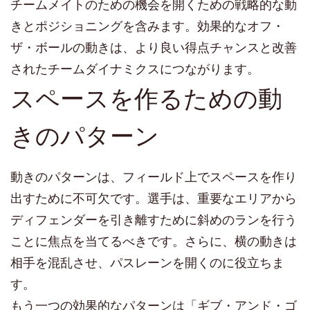
チームメイトのための機会を開くための戦略的な動
きとポジショニングを含みます。効果的なオフ・
ザ・ボールの動きは、より良い得点チャンスと改善
されたチームダイナミクスにつながります。
スペースを作るための動
きのパターン
動きのパターンは、フィールド上でスペースを作り
出すために不可欠です。選手は、重要なエリアから
ディフェンダーを引き離すために斜めのランを行う
ことに焦点を当てるべきです。さらに、横の動きは
相手を混乱させ、パスレーンを開くのに役立ちま
す。
もう一つの効果的なパターンは「ギブ・アンド・ゴ