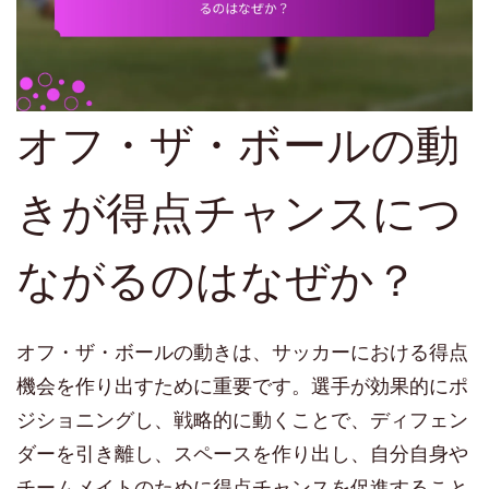
オフ・ザ・ボールの動
きが得点チャンスにつ
ながるのはなぜか？
オフ・ザ・ボールの動きは、サッカーにおける得点
機会を作り出すために重要です。選手が効果的にポ
ジショニングし、戦略的に動くことで、ディフェン
ダーを引き離し、スペースを作り出し、自分自身や
チームメイトのために得点チャンスを促進すること