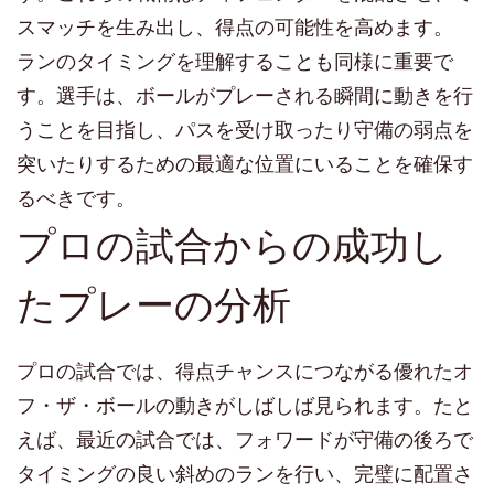
スマッチを生み出し、得点の可能性を高めます。
ランのタイミングを理解することも同様に重要で
す。選手は、ボールがプレーされる瞬間に動きを行
うことを目指し、パスを受け取ったり守備の弱点を
突いたりするための最適な位置にいることを確保す
るべきです。
プロの試合からの成功し
たプレーの分析
プロの試合では、得点チャンスにつながる優れたオ
フ・ザ・ボールの動きがしばしば見られます。たと
えば、最近の試合では、フォワードが守備の後ろで
タイミングの良い斜めのランを行い、完璧に配置さ