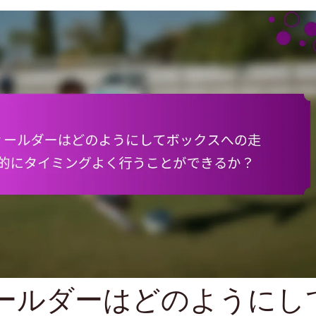
ールダーはどのようにし