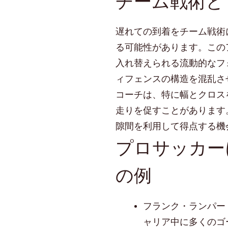
チーム戦術と
遅れての到着をチーム戦術
る可能性があります。この
入れ替えられる流動的なフ
ィフェンスの構造を混乱さ
コーチは、特に幅とクロス
走りを促すことがあります
隙間を利用して得点する機
プロサッカー
の例
フランク・ランパー
ャリア中に多くのゴ