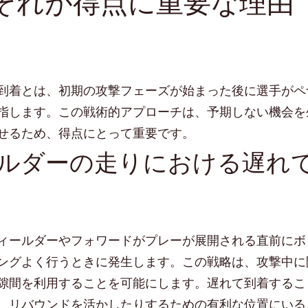
それが得点に重要な理由
到着とは、初期の攻撃フェーズが始まった後に選手がペ
指します。この戦術的アプローチは、予期しない機会を
せるため、得点にとって重要です。
ルダーの走りにおける遅れ
ィールダーやフォワードがプレーが展開される直前にボ
ングよく行うときに発生します。この戦略は、攻撃中に
隙間を利用することを可能にします。遅れて到着するこ
、リバウンドを活かしたりするための有利な位置にいる