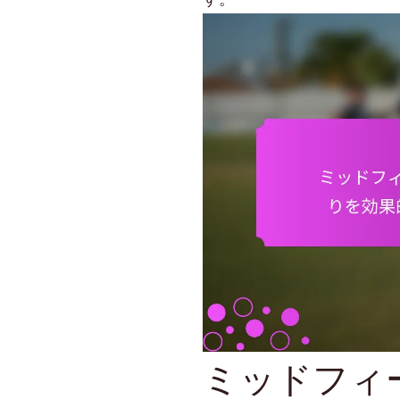
ミッドフィ