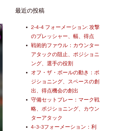
最近の投稿
2-4-4 フォーメーション: 攻撃
のプレッシャー、幅、得点
戦術的ファウル：カウンター
アタックの阻止、ポジショニ
ング、選手の役割
オフ・ザ・ボールの動き：ポ
ジショニング、スペースの創
出、得点機会の創出
守備セットプレー：マーク戦
略、ポジショニング、カウン
ターアタック
4-3-3フォーメーション：利