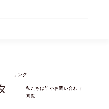
リンク
タ
私たちは誰か
お問い合わせ
閲覧