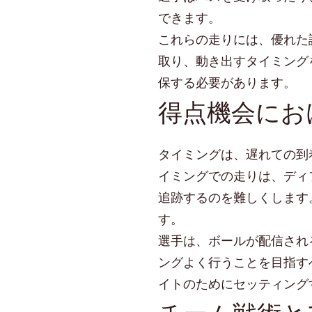
できます。
これらの走りには、優れた
取り、動き出すタイミング
保する必要があります。
得点機会にお
タイミングは、遅れての到
イミングでの走りは、ディ
追跡するのを難しくします
す。
選手は、ボールが配信され
ングよく行うことを目指す
イトのためにセッティング