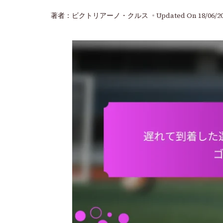
著者：ビクトリアーノ・クルス
Updated On
18/06/2