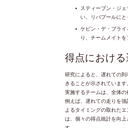
スティーブン・ジェ
い、リバプールにと
ケビン・デ・ブライ
り、チームメイトを
得点における
研究によると、遅れての到
きることが示されています
実施するチームは、全体の
例えば、遅れての走りを強
よるタイミングの取れたエ
は、個々の得点統計を向上
す。