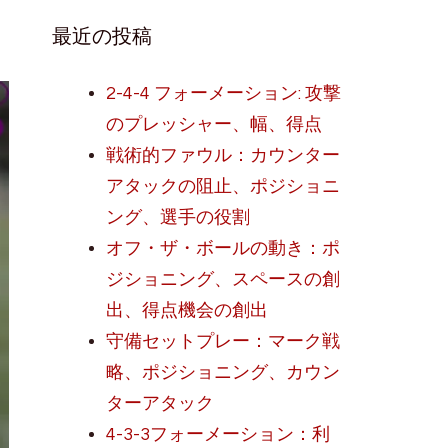
最近の投稿
2-4-4 フォーメーション: 攻撃
のプレッシャー、幅、得点
戦術的ファウル：カウンター
アタックの阻止、ポジショニ
ング、選手の役割
オフ・ザ・ボールの動き：ポ
ジショニング、スペースの創
出、得点機会の創出
守備セットプレー：マーク戦
略、ポジショニング、カウン
ターアタック
4-3-3フォーメーション：利