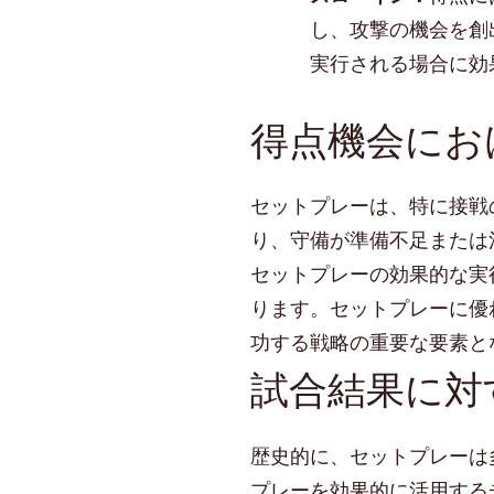
し、攻撃の機会を創
実行される場合に効
得点機会にお
セットプレーは、特に接戦
り、守備が準備不足または
セットプレーの効果的な実
ります。セットプレーに優
功する戦略の重要な要素と
試合結果に対
歴史的に、セットプレーは
プレーを効果的に活用する