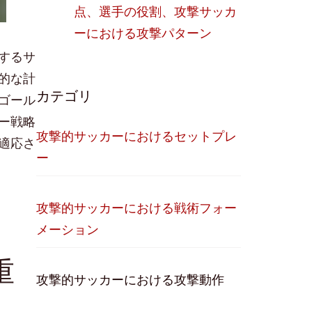
点、選手の役割、攻撃サッカ
ーにおける攻撃パターン
するサ
的な計
カテゴリ
ゴール
ー戦略
攻撃的サッカーにおけるセットプレ
適応さ
ー
攻撃的サッカーにおける戦術フォー
メーション
重
攻撃的サッカーにおける攻撃動作