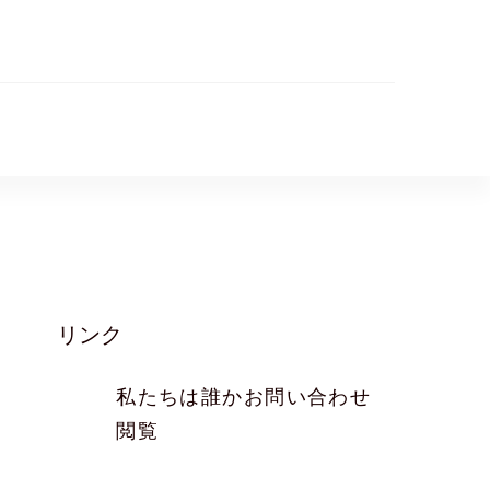
リンク
、
私たちは誰か
お問い合わせ
閲覧