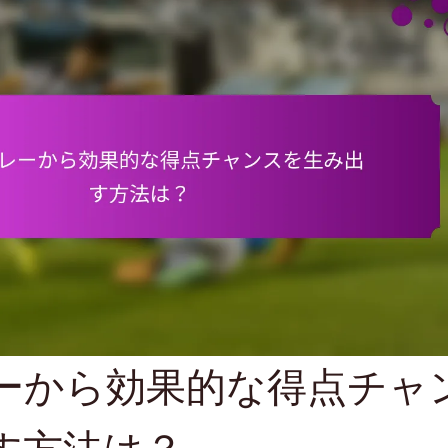
ーから効果的な得点チャ