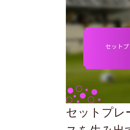
セットプレ