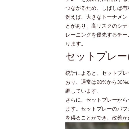
つながるため、しばしば有
例えば、大きなトーナメン
とがあり、高リスクのシナ
レーニングを優先するチー
ります。
セットプレー
統計によると、セットプレ
おり、通常は20%から3
調しています。
さらに、セットプレーから
ます。セットプレーのパフ
を得ることができ、改善が