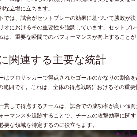
利な立場に立ちます。
トでは、試合がセットプレーの効果に基づいて勝敗が決
リオにおけるその重要性を強調しています。セットプレ
ムは、重要な瞬間でのパフォーマンスが向上することが
に関連する主要な統計
ーはプロサッカーで得点されたゴールのかなりの割合を
0%の範囲です。これは、全体の得点戦略におけるその重要
一貫して得点するチームは、試合での成功率が高い傾向
ォーマンスを追跡することで、チームの攻撃効率に関す
必要な領域を特定するのに役立ちます。