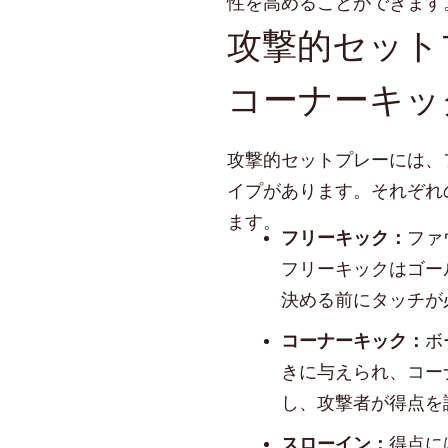
性を高めることができます
攻撃的セット
コーナーキッ
攻撃的セットプレーには、
イプがあります。それぞれ
ます。
フリーキック：
ファ
フリーキックはゴー
決める前にタッチが
コーナーキック：
ボ
きに与えられ、コー
し、攻撃者が得点を
スローイン：
得点に