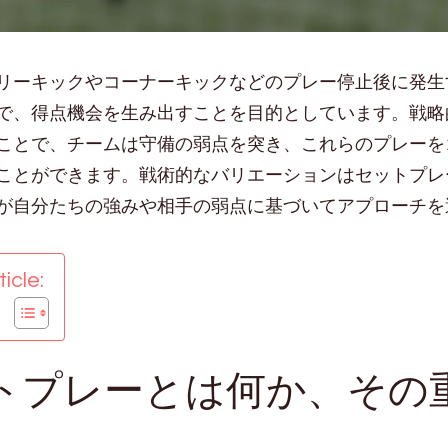
リーキックやコーナーキックなどのプレー停止後に発生
で、得点機会を生み出すことを目的としています。戦略
ことで、チームは守備の弱点を突き、これらのプレーを
ことができます。戦術的なバリエーションはセットプレ
が自分たちの強みや相手の弱点に基づいてアプローチを
icle:
トプレーとは何か、その