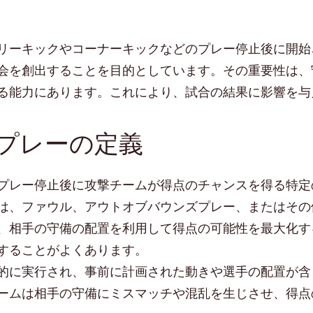
リーキックやコーナーキックなどのプレー停止後に開始
会を創出することを目的としています。その重要性は、
る能力にあります。これにより、試合の結果に影響を与
プレーの定義
プレー停止後に攻撃チームが得点のチャンスを得る特定
は、ファウル、アウトオブバウンズプレー、またはその
、相手の守備の配置を利用して得点の可能性を最大化す
することがよくあります。
的に実行され、事前に計画された動きや選手の配置が含
ームは相手の守備にミスマッチや混乱を生じさせ、得点