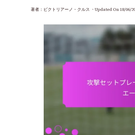
著者：ビクトリアーノ・クルス
Updated On
18/06/2