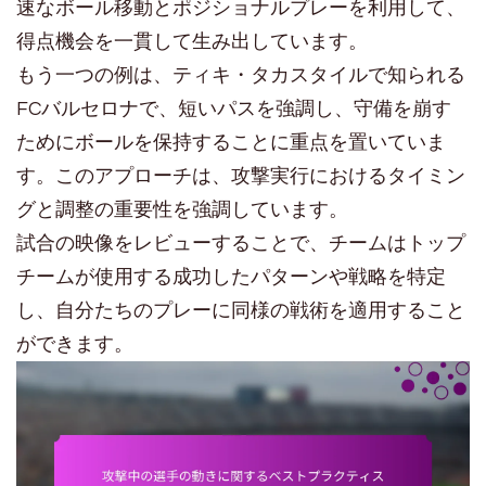
速なボール移動とポジショナルプレーを利用して、
得点機会を一貫して生み出しています。
もう一つの例は、ティキ・タカスタイルで知られる
FCバルセロナで、短いパスを強調し、守備を崩す
ためにボールを保持することに重点を置いていま
す。このアプローチは、攻撃実行におけるタイミン
グと調整の重要性を強調しています。
試合の映像をレビューすることで、チームはトップ
チームが使用する成功したパターンや戦略を特定
し、自分たちのプレーに同様の戦術を適用すること
ができます。