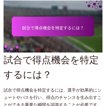
試合で得点機会を特定
するには？
試合で得点機会を特定するには、選手が効果的にシ
ュートやパスを行い、得点のチャンスを生み出すこ
とができる重要な瞬間を認識することが必要です。