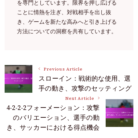
を専門としています。限界を押し広げる
ことに情熱を注ぎ、対戦相手を出し抜
き、ゲームを新たな高みへと引き上げる
方法についての洞察を共有しています。
Post
Previous Article
スローイン：戦術的な使用、選
手の動き、攻撃のセッティング
Navigation
Next Article
4-2-2-2フォーメーション：攻撃
のバリエーション、選手の動
き、サッカーにおける得点機会