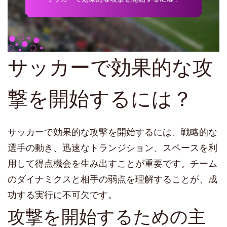
サッカーで効果的な攻
撃を開始するには？
サッカーで効果的な攻撃を開始するには、戦略的な
選手の動き、迅速なトランジション、スペースを利
用して得点機会を生み出すことが重要です。チーム
のダイナミクスと相手の弱点を理解することが、成
功する実行に不可欠です。
攻撃を開始するための主