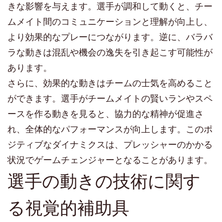
きな影響を与えます。選手が調和して動くと、チー
ムメイト間のコミュニケーションと理解が向上し、
より効果的なプレーにつながります。逆に、バラバ
ラな動きは混乱や機会の逸失を引き起こす可能性が
あります。
さらに、効果的な動きはチームの士気を高めること
ができます。選手がチームメイトの賢いランやスペ
ースを作る動きを見ると、協力的な精神が促進さ
れ、全体的なパフォーマンスが向上します。このポ
ジティブなダイナミクスは、プレッシャーのかかる
状況でゲームチェンジャーとなることがあります。
選手の動きの技術に関す
る視覚的補助具