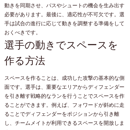
動きを同期させ、パスやシュートの機会を生み出す
必要があります。最後に、適応性が不可欠です。選
手は試合の進行に応じて動きを調整する準備をして
おくべきです。
選手の動きでスペースを
作る方法
スペースを作ることは、成功した攻撃の基本的な側
面です。選手は、重要なエリアからディフェンダー
を引き離す戦略的なランを行うことでスペースを作
ることができます。例えば、フォワードが斜めに走
ることでディフェンダーをポジションから引き離
し、チームメイトが利用できるスペースを開放しま