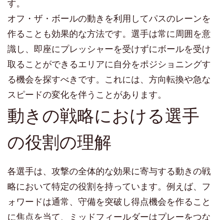
す。
オフ・ザ・ボールの動きを利用してパスのレーンを
作ることも効果的な方法です。選手は常に周囲を意
識し、即座にプレッシャーを受けずにボールを受け
取ることができるエリアに自分をポジショニングす
る機会を探すべきです。これには、方向転換や急な
スピードの変化を伴うことがあります。
動きの戦略における選手
の役割の理解
各選手は、攻撃の全体的な効果に寄与する動きの戦
略において特定の役割を持っています。例えば、フ
ォワードは通常、守備を突破し得点機会を作ること
に焦点を当て、ミッドフィールダーはプレーをつな