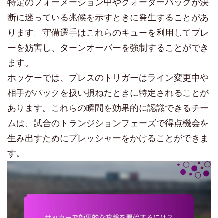
特定のフォーメーション中やクォーターバックが決
断に迷っている兆候を示すときに発生することがあ
ります。守備選手はこれらのキューを利用してプレ
ーを妨害し、ターンオーバーを強制することができ
ます。
ホッケーでは、プレスのトリガーはライン変更中や
相手がパックを扱い損ねたときに特定されることが
あります。これらの瞬間を効果的に認識できるチー
ムは、試合のトランジションフェーズで得点機会を
生み出すためにプレッシャーをかけることができま
す。