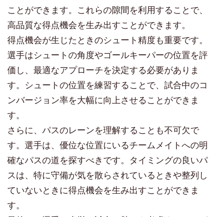
ことができます。これらの隙間を利用することで、
高品質な得点機会を生み出すことができます。
得点機会が生じたときのシュート精度も重要です。
選手はシュートの角度やゴールキーパーの位置を評
価し、最適なアプローチを決定する必要がありま
す。シュートの位置を練習することで、試合中のコ
ンバージョン率を大幅に向上させることができま
す。
さらに、パスのレーンを理解することも不可欠で
す。選手は、優位な位置にいるチームメイトへの明
確なパスの道を探すべきです。タイミングの良いパ
スは、特に守備が気を散らされているときや整列し
ていないときに得点機会を生み出すことができま
す。