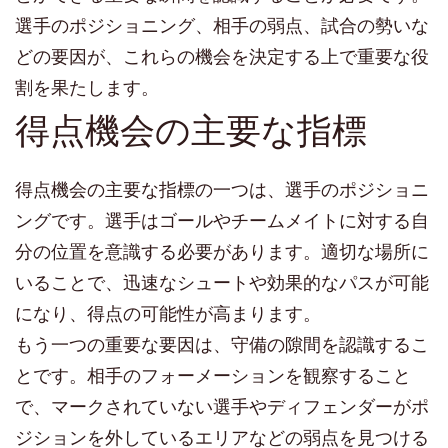
選手のポジショニング、相手の弱点、試合の勢いな
どの要因が、これらの機会を決定する上で重要な役
割を果たします。
得点機会の主要な指標
得点機会の主要な指標の一つは、選手のポジショニ
ングです。選手はゴールやチームメイトに対する自
分の位置を意識する必要があります。適切な場所に
いることで、迅速なシュートや効果的なパスが可能
になり、得点の可能性が高まります。
もう一つの重要な要因は、守備の隙間を認識するこ
とです。相手のフォーメーションを観察すること
で、マークされていない選手やディフェンダーがポ
ジションを外しているエリアなどの弱点を見つける