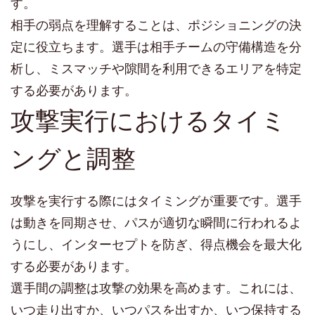
す。
相手の弱点を理解することは、ポジショニングの決
定に役立ちます。選手は相手チームの守備構造を分
析し、ミスマッチや隙間を利用できるエリアを特定
する必要があります。
攻撃実行におけるタイミ
ングと調整
攻撃を実行する際にはタイミングが重要です。選手
は動きを同期させ、パスが適切な瞬間に行われるよ
うにし、インターセプトを防ぎ、得点機会を最大化
する必要があります。
選手間の調整は攻撃の効果を高めます。これには、
いつ走り出すか、いつパスを出すか、いつ保持する