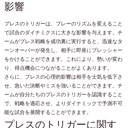
影響
プレスのトリガーは、プレーのリズムを変えること
で試合のダイナミクスに大きな影響を与えます。チ
ームがプレス戦略を成功裏に実行すると、迅速なタ
ーンオーバーが発生し、相手に即座にプレッシャー
をかけることができます。これにより、勢いが変わ
り、得点機会につながることがよくあります。
さらに、プレスの心理的影響は相手を士気を低下さ
せ、急いだ決断やミスを強いることができます。チ
ームが自分たちのプレスのトリガーを認識すること
で、戦略を適応させ、よりダイナミックで予測不可
能な試合を展開することができます。
プレスのトリガーに関す