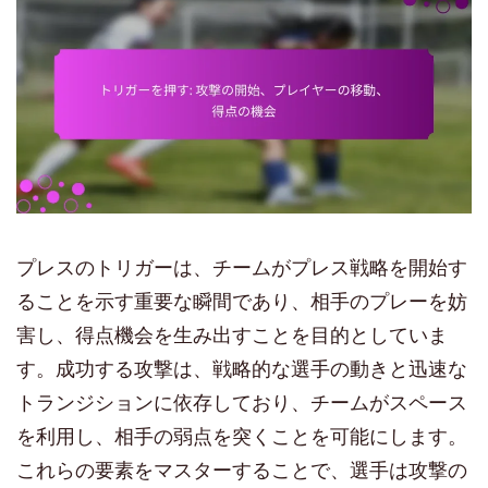
プレスのトリガーは、チームがプレス戦略を開始す
ることを示す重要な瞬間であり、相手のプレーを妨
害し、得点機会を生み出すことを目的としていま
す。成功する攻撃は、戦略的な選手の動きと迅速な
トランジションに依存しており、チームがスペース
を利用し、相手の弱点を突くことを可能にします。
これらの要素をマスターすることで、選手は攻撃の