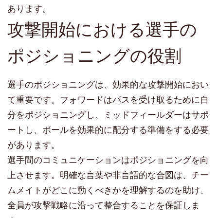
あります。
攻撃開始における選手の
ポジショニングの役割
選手のポジショニングは、効果的な攻撃開始におい
て重要です。フォワードはパスを受け取るために自
分をポジショニングし、ミッドフィールダーはサポ
ートし、ボールを効果的に配分する準備をする必要
があります。
選手間のコミュニケーションはポジショニングを向
上させます。明確な言葉や非言語的な合図は、チー
ムメイトがどこに動くべきかを理解するのを助け、
全員が攻撃戦略に沿って整合することを保証しま