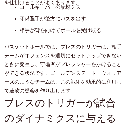
を仕掛けることがよくあります。
ゴールキーパーの配球ミス
守備選手が後方にパスを出す
相手が背を向けてボールを受け取る
バスケットボールでは、プレスのトリガーは、相手
チームがオフェンスを適切にセットアップできない
ときに発生し、守備者がプレッシャーをかけること
ができる状況です。ゴールデンステート・ウォリア
ーズのようなチームは、この戦術を効果的に利用し
て速攻の機会を作り出します。
プレスのトリガーが試合
のダイナミクスに与える