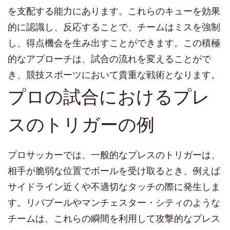
を支配する能力にあります。これらのキューを効果
的に認識し、反応することで、チームはミスを強制
し、得点機会を生み出すことができます。この積極
的なアプローチは、試合の流れを変えることがで
き、競技スポーツにおいて貴重な戦術となります。
プロの試合におけるプレ
スのトリガーの例
プロサッカーでは、一般的なプレスのトリガーは、
相手が脆弱な位置でボールを受け取るとき、例えば
サイドライン近くや不適切なタッチの際に発生しま
す。リバプールやマンチェスター・シティのような
チームは、これらの瞬間を利用して攻撃的なプレス