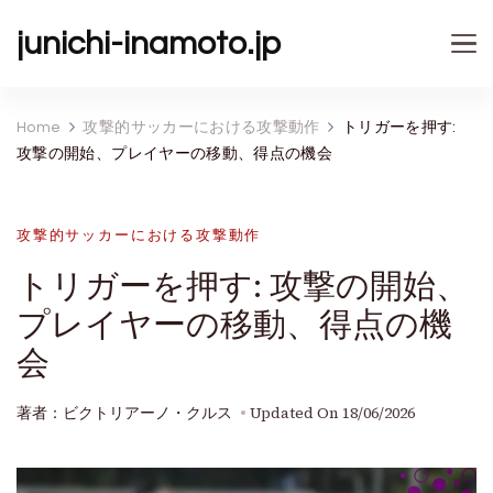
junichi-inamoto.jp
Home
攻撃的サッカーにおける攻撃動作
トリガーを押す:
攻撃の開始、プレイヤーの移動、得点の機会
攻撃的サッカーにおける攻撃動作
トリガーを押す: 攻撃の開始、
プレイヤーの移動、得点の機
会
著者：ビクトリアーノ・クルス
Updated On
18/06/2026