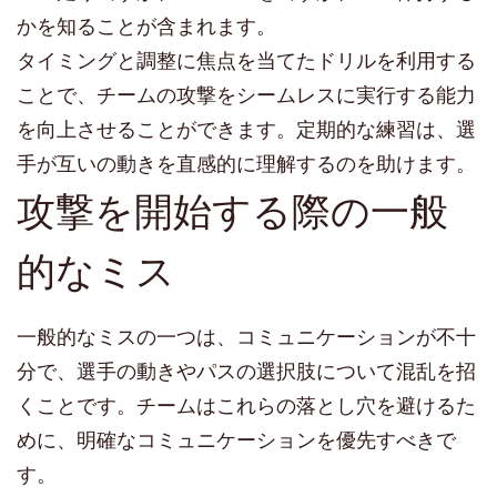
かを知ることが含まれます。
タイミングと調整に焦点を当てたドリルを利用する
ことで、チームの攻撃をシームレスに実行する能力
を向上させることができます。定期的な練習は、選
手が互いの動きを直感的に理解するのを助けます。
攻撃を開始する際の一般
的なミス
一般的なミスの一つは、コミュニケーションが不十
分で、選手の動きやパスの選択肢について混乱を招
くことです。チームはこれらの落とし穴を避けるた
めに、明確なコミュニケーションを優先すべきで
す。