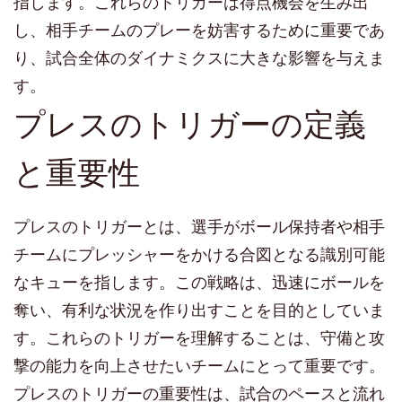
指します。これらのトリガーは得点機会を生み出
し、相手チームのプレーを妨害するために重要であ
り、試合全体のダイナミクスに大きな影響を与えま
す。
プレスのトリガーの定義
と重要性
プレスのトリガーとは、選手がボール保持者や相手
チームにプレッシャーをかける合図となる識別可能
なキューを指します。この戦略は、迅速にボールを
奪い、有利な状況を作り出すことを目的としていま
す。これらのトリガーを理解することは、守備と攻
撃の能力を向上させたいチームにとって重要です。
プレスのトリガーの重要性は、試合のペースと流れ