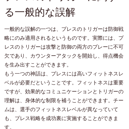
る一般的な誤解
一般的な誤解の一つは、プレスのトリガーは防御戦
略にのみ適用されるというものです。実際には、プ
レスのトリガーは攻撃と防御の両方のプレーに不可
欠であり、カウンターアタックを開始し、得点機会
を生み出すことができます。
もう一つの神話は、プレスには高いフィットネスレ
ベルが必要だということです。フィットネスは重要
ですが、効果的なコミュニケーションとトリガーの
理解は、身体的な制限を補うことができます。チー
ムは、選手のフィットネスレベルが異なっていて
も、プレス戦略を成功裏に実施することができま
す。