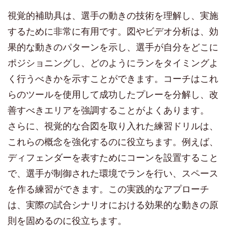
視覚的補助具は、選手の動きの技術を理解し、実施
するために非常に有用です。図やビデオ分析は、効
果的な動きのパターンを示し、選手が自分をどこに
ポジショニングし、どのようにランをタイミングよ
く行うべきかを示すことができます。コーチはこれ
らのツールを使用して成功したプレーを分解し、改
善すべきエリアを強調することがよくあります。
さらに、視覚的な合図を取り入れた練習ドリルは、
これらの概念を強化するのに役立ちます。例えば、
ディフェンダーを表すためにコーンを設置すること
で、選手が制御された環境でランを行い、スペース
を作る練習ができます。この実践的なアプローチ
は、実際の試合シナリオにおける効果的な動きの原
則を固めるのに役立ちます。