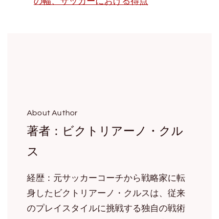
の幅、サッカーにおける得点
About Author
著者：ビクトリアーノ・クル
ス
経歴：元サッカーコーチから戦略家に転
身したビクトリアーノ・クルスは、従来
のプレイスタイルに挑戦する独自の戦術