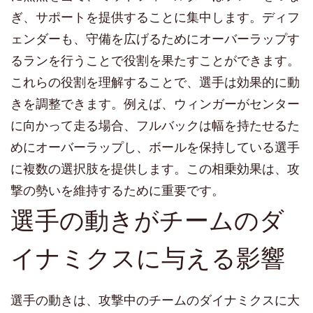
ぎ、サポートを提供することに集中します。ディフ
ェンダーも、守備を広げるためにオーバーラップす
るランを行うことで役割を果たすことができます。
これらの役割を理解することで、選手は効果的に動
きを調整できます。例えば、ウィンガーがセンター
に向かって走る場合、フルバックは幅を持たせるた
めにオーバーラップし、ボールを保持している選手
に複数の選択肢を提供します。この相乗効果は、攻
撃の勢いを維持するために重要です。
選手の動きがチームのダ
イナミクスに与える影響
選手の動きは、攻撃中のチームのダイナミクスに大