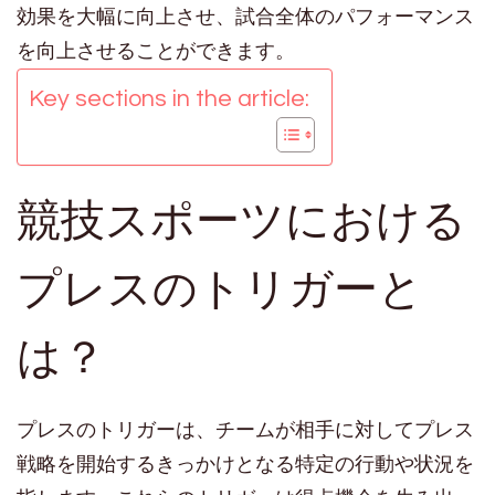
効果を大幅に向上させ、試合全体のパフォーマンス
を向上させることができます。
Key sections in the article:
競技スポーツにおける
プレスのトリガーと
は？
プレスのトリガーは、チームが相手に対してプレス
戦略を開始するきっかけとなる特定の行動や状況を