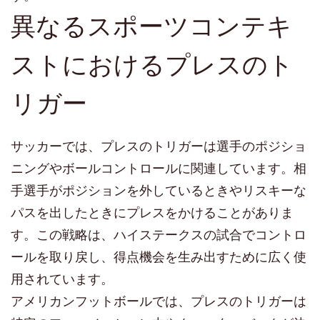
異なるスポーツコンテキ
ストにおけるプレスのト
リガー
サッカーでは、プレスのトリガーは選手のポジショ
ニングやボールコントロールに関連しています。相
手選手がポジションを外しているときやリスキーな
パスを出したときにプレスをかけることがありま
す。この戦略は、ハイステークスの試合でコントロ
ールを取り戻し、得点機会を生み出すために広く使
用されています。
アメリカンフットボールでは、プレスのトリガーは