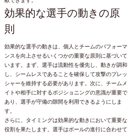
献できます。
効果的な選手の動きの原
則
効果的な選手の動きは、個人とチームのパフォーマ
ンスを向上させるいくつかの重要な原則に基づいて
います。まず、選手は流動性を優先し、動きが調和
し、シームレスであることを確保して攻撃のプレッ
シャーを維持する必要があります。次に、チームメ
イトや相手に対するポジショニングの意識が重要で
あり、選手が守備の隙間を利用できるようにしま
す。
さらに、タイミングは効果的な動きにおいて重要な
役割を果たします。選手はボールの進行に合わせて