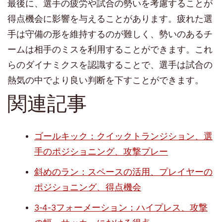
最後に、選手の疲労や試合の勢いを考慮することが
得点機会に影響を与えることがあります。疲れた選
手は守備の形を維持するのが難しく、勢いのあるチ
ームは相手のミスを利用することができます。これ
らのダイナミクスを認識することで、選手は試合の
熱気の中でより良い判断を下すことができます。
関連記事
ゴールキック：クイックトランジション、選
手のポジショニング、攻撃プレー
斜めのラン：スペースの活用、プレイヤーの
ポジショニング、得点機会
3-4-3フォーメーション：ハイプレス、攻撃