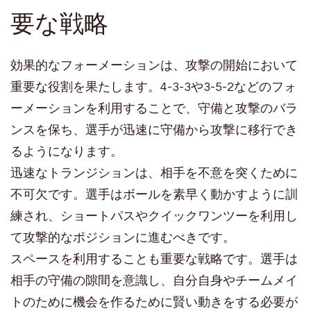
要な戦略
効果的なフォーメーションは、攻撃の開始において
重要な役割を果たします。4-3-3や3-5-2などのフォ
ーメーションを利用することで、守備と攻撃のバラ
ンスを保ち、選手が迅速に守備から攻撃に移行でき
るようになります。
迅速なトランジションは、相手を不意を突くために
不可欠です。選手はボールを素早く動かすように訓
練され、ショートパスやクイックワンツーを利用し
て攻撃的なポジションに進むべきです。
スペースを利用することも重要な戦略です。選手は
相手の守備の隙間を意識し、自分自身やチームメイ
トのために機会を作るために賢い動きをする必要が