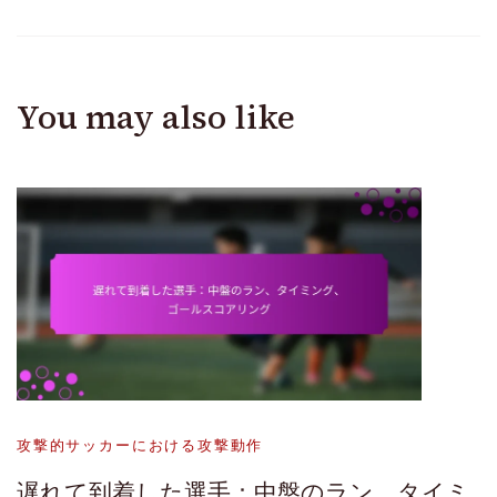
You may also like
攻撃的サッカーにおける攻撃動作
遅れて到着した選手：中盤のラン、タイミ