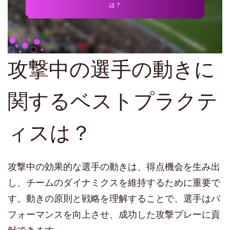
攻撃中の選手の動きに
関するベストプラクテ
ィスは？
攻撃中の効果的な選手の動きは、得点機会を生み出
し、チームのダイナミクスを維持するために重要で
す。動きの原則と戦略を理解することで、選手はパ
フォーマンスを向上させ、成功した攻撃プレーに貢