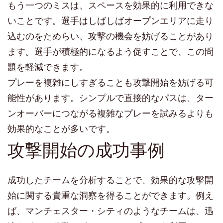
もう一つのミスは、スペースを効果的に利用できな
いことです。選手はしばしばオープンエリアに走り
込むのをためらい、攻撃の機会を妨げることがあり
ます。選手が積極的になるよう促すことで、この問
題を軽減できます。
プレーを複雑にしすぎることも攻撃開始を妨げる可
能性があります。シンプルで直接的なパスは、ター
ンオーバーにつながる複雑なプレーを試みるよりも
効果的なことが多いです。
攻撃開始の成功事例
成功したチームを分析することで、効果的な攻撃開
始に関する貴重な洞察を得ることができます。例え
ば、マンチェスター・シティのようなチームは、迅