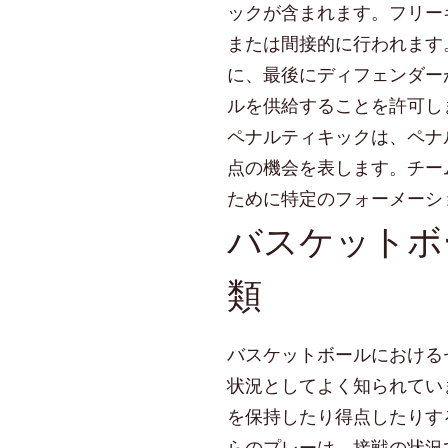
ックが含まれます。フリー
または間接的に行われます
に、最後にディフェンダー
ルを供給することを許可し
ペナルティキックは、ペナ
点の機会を表します。チー
ために特定のフォーメーシ
バスケットボ
類
バスケットボールにおける
状況としてよく知られてい
を保持したり得点したりす