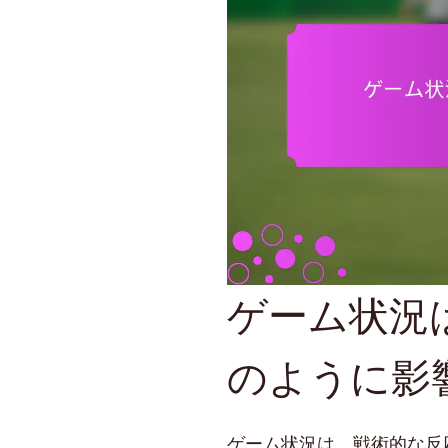
ゲーム状況
のように影
ゲーム状況は、戦術的な反