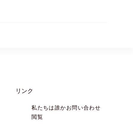
リンク
、
私たちは誰か
お問い合わせ
閲覧