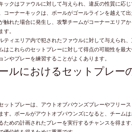
キックはファウルに対して与えられ、違反の性質に応じ
。コーナーキックは、ボールがゴールラインを越えて出
が触れた場合に発生し、攻撃チームがコーナーエリアか
ます。
ルティエリア内で犯されたファウルに対して与えられ、
ムはこれらのセットプレーに対して得点の可能性を最大
ョンやプレーを練習することがよくあります。
ールにおけるセットプレー
セットプレーは、アウトオブバウンズプレーやフリース
ます。ボールがアウトオブバウンズになると、チームは
るための計画されたプレーを実行するチャンスを得ます