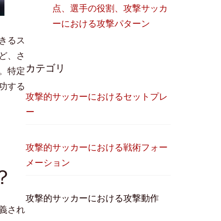
点、選手の役割、攻撃サッカ
ーにおける攻撃パターン
きるス
ど、さ
カテゴリ
。特定
功する
攻撃的サッカーにおけるセットプレ
ー
攻撃的サッカーにおける戦術フォー
メーション
？
攻撃的サッカーにおける攻撃動作
義され