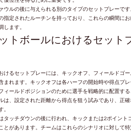
で優位性を得るために重要です。
ァウルの後に与えられる別のタイプのセットプレーです
の指定されたルーチンを持っており、これらの瞬間にお
調します。
ットボールにおけるセット
おけるセットプレーには、キックオフ、フィールドゴー
含まれます。キックオフは各ハーフの開始時や得点プレ
フィールドポジションのために選手を戦略的に配置する
ルは、設定された距離から得点を狙う試みであり、正確
す。
はタッチダウンの後に行われ、キックまたは2ポイント
ことがあります。チームはこれらのシナリオに対して特