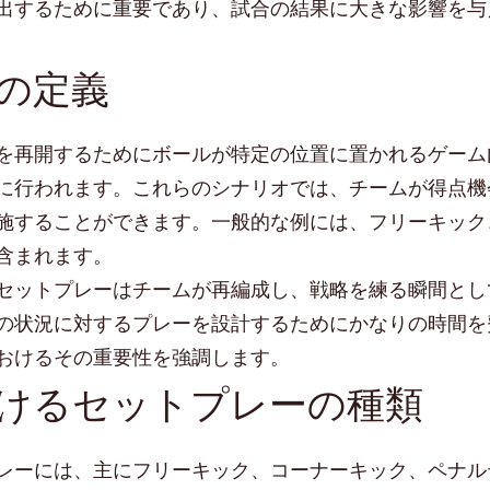
出するために重要であり、試合の結果に大きな影響を与
の定義
を再開するためにボールが特定の位置に置かれるゲーム
に行われます。これらのシナリオでは、チームが得点機
施することができます。一般的な例には、フリーキック
含まれます。
セットプレーはチームが再編成し、戦略を練る瞬間とし
の状況に対するプレーを設計するためにかなりの時間を
おけるその重要性を強調します。
けるセットプレーの種類
レーには、主にフリーキック、コーナーキック、ペナル