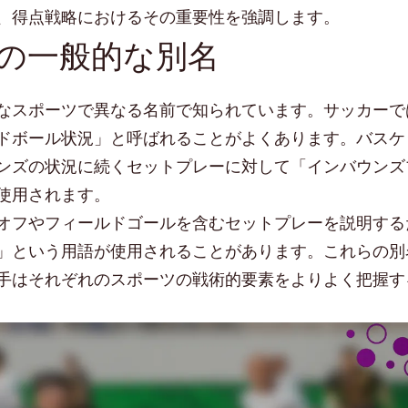
、得点戦略におけるその重要性を強調します。
の一般的な別名
なスポーツで異なる名前で知られています。サッカーで
ドボール状況」と呼ばれることがよくあります。バスケ
ンズの状況に続くセットプレーに対して「インバウンズ
使用されます。
オフやフィールドゴールを含むセットプレーを説明する
」という用語が使用されることがあります。これらの別
手はそれぞれのスポーツの戦術的要素をよりよく把握す