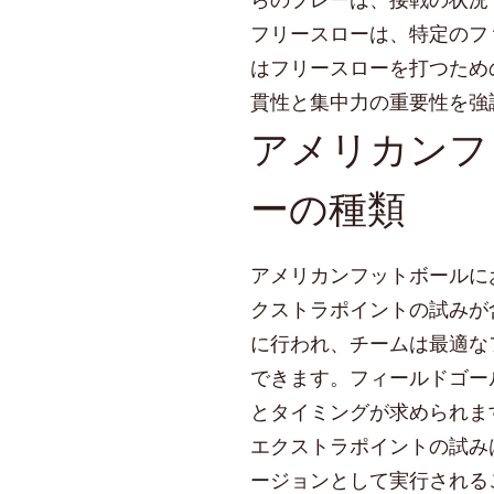
らのプレーは、接戦の状況
フリースローは、特定のフ
はフリースローを打つため
貫性と集中力の重要性を強
アメリカンフ
ーの種類
アメリカンフットボールに
クストラポイントの試みが
に行われ、チームは最適な
できます。フィールドゴー
とタイミングが求められま
エクストラポイントの試み
ージョンとして実行される