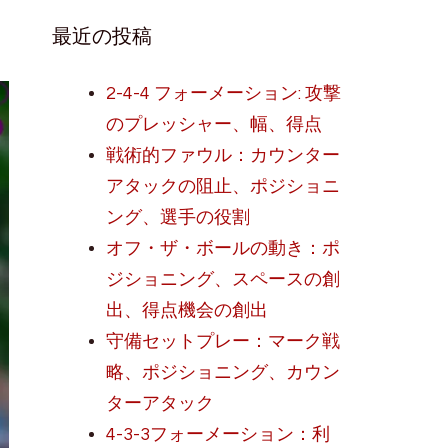
最近の投稿
2-4-4 フォーメーション: 攻撃
のプレッシャー、幅、得点
戦術的ファウル：カウンター
アタックの阻止、ポジショニ
ング、選手の役割
オフ・ザ・ボールの動き：ポ
ジショニング、スペースの創
出、得点機会の創出
守備セットプレー：マーク戦
略、ポジショニング、カウン
ターアタック
4-3-3フォーメーション：利