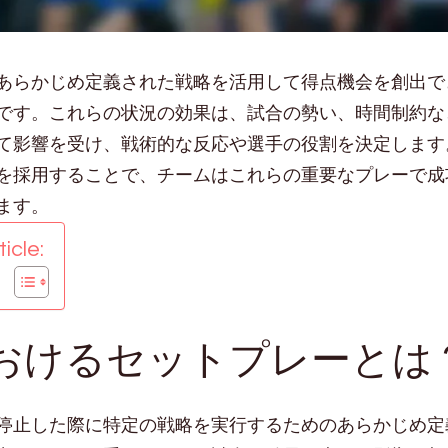
あらかじめ定義された戦略を活用して得点機会を創出で
です。これらの状況の効果は、試合の勢い、時間制約な
て影響を受け、戦術的な反応や選手の役割を決定します
を採用することで、チームはこれらの重要なプレーで成
ます。
icle:
おけるセットプレーとは
停止した際に特定の戦略を実行するためのあらかじめ定