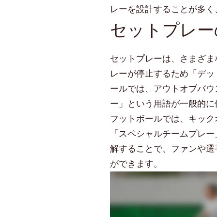
レーを設計することが多く
セットプレー
セットプレーは、さまざま
レーが停止するため「デッ
ールでは、アウトオブバウ
ー」という用語が一般的に
フットボールでは、キック
「スペシャルチームプレー
解することで、ファンや選
ができます。