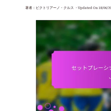
著者：ビクトリアーノ・クルス
Updated On
18/06/2